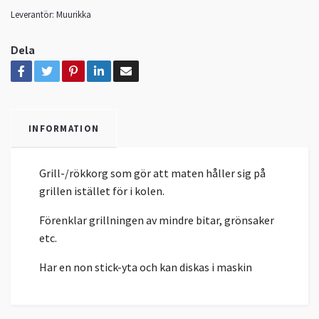
Leverantör:
Muurikka
Dela
INFORMATION
Grill-/rökkorg som gör att maten håller sig på
grillen istället för i kolen.
Förenklar grillningen av mindre bitar, grönsaker
etc.
Har en non stick-yta och kan diskas i maskin