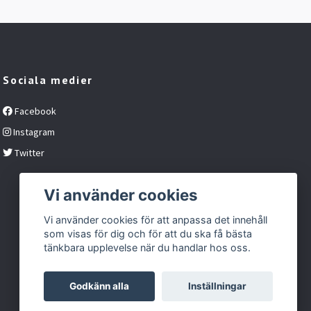
Sociala medier
Facebook
Instagram
Twitter
Vi använder cookies
Vi använder cookies för att anpassa det innehåll
som visas för dig och för att du ska få bästa
tänkbara upplevelse när du handlar hos oss.
Godkänn alla
Inställningar