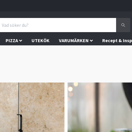
PIZZA
UTEKÖK
VARUMÄRKEN
Recept & Insp