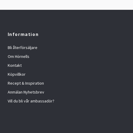
Information
Bli återförsäljare
Om Hörnells
Kontakt
Köpvillkor
Recept & Inspiration
Anmälan Nyhetsbrev
Vill du bli vår ambassadör?