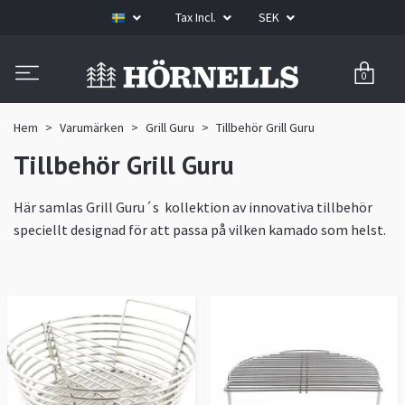
Tax Incl.
SEK
0
Hem
Varumärken
Grill Guru
Tillbehör Grill Guru
Tillbehör Grill Guru
Här samlas Grill Guru´s kollektion av innovativa tillbehör
speciellt designad för att passa på vilken kamado som helst.