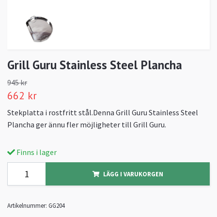
Grill Guru Stainless Steel Plancha
945 kr
662 kr
Stekplatta i rostfritt stål.Denna Grill Guru Stainless Steel
Plancha ger ännu fler möjligheter till Grill Guru.
Finns i lager
LÄGG I VARUKORGEN
Artikelnummer:
GG204