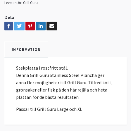
Leverantör:
Grill Guru
Dela
INFORMATION
Stekplatta i rostfritt stål.
Denna Grill Guru Stainless Steel Plancha ger
ännu fler möjligheter till Grill Guru. Tillred kött,
grönsaker eller fisk på den här rejäla och heta
plattan för de bästa resultaten.
Passar till Grill Guru Large och XL