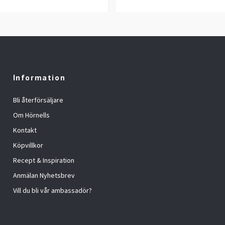
Information
Bli återförsäljare
Om Hörnells
Kontakt
Köpvillkor
Recept & Inspiration
Anmälan Nyhetsbrev
Vill du bli vår ambassadör?