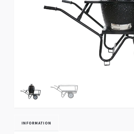
INFORMATION