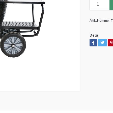
Artikelnummer:
T
Dela