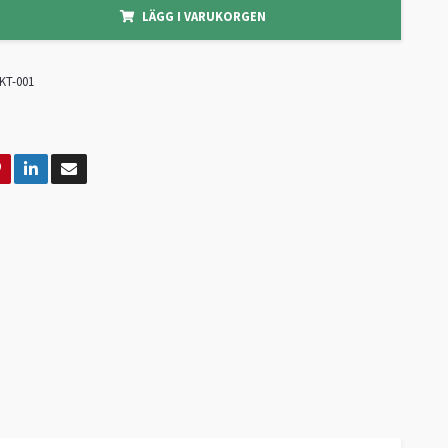
LÄGG I VARUKORGEN
KT-001