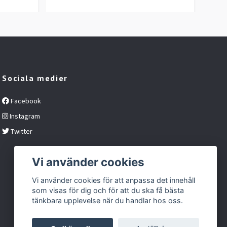
Sociala medier
Facebook
Instagram
Twitter
Vi använder cookies
Vi använder cookies för att anpassa det innehåll
som visas för dig och för att du ska få bästa
tänkbara upplevelse när du handlar hos oss.