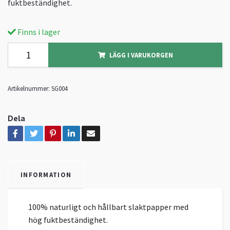
fuktbeständighet.
Finns i lager
LÄGG I VARUKORGEN
Artikelnummer:
SG004
Dela
INFORMATION
100% naturligt och hållbart slaktpapper med
hög fuktbeständighet.