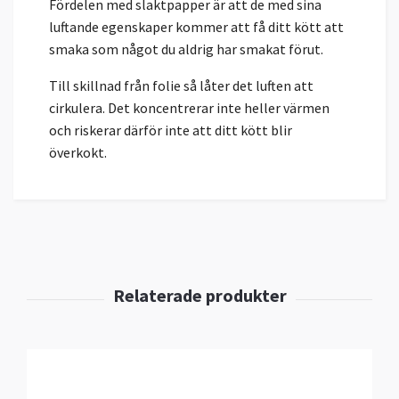
Fördelen med slaktpapper är att de med sina
luftande egenskaper kommer att få ditt kött att
smaka som något du aldrig har smakat förut.
Till skillnad från folie så låter det luften att
cirkulera. Det koncentrerar inte heller värmen
och riskerar därför inte att ditt kött blir
överkokt.