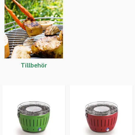
Tillbehör