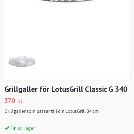
Grillgaller för LotusGrill Classic G 340
370 kr
Grillgaller som passar till din LotusGrill 34 cm.
Finns i lager