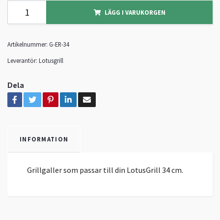
LÄGG I VARUKORGEN
Artikelnummer:
G-ER-34
Leverantör:
Lotusgrill
Dela
INFORMATION
Grillgaller som passar till din LotusGrill 34 cm.