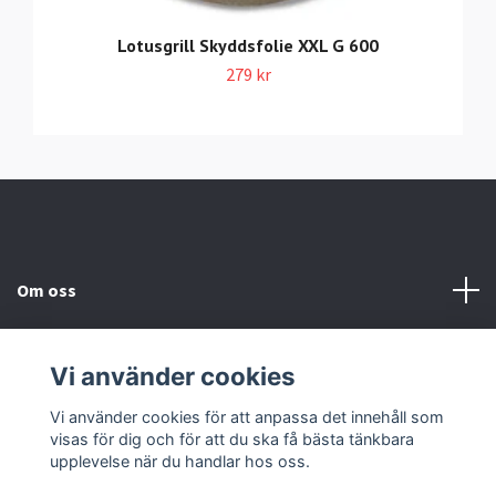
Lotusgrill Skyddsfolie XXL G 600
279 kr
Om oss
Information
Vi använder cookies
Sociala medier
Vi använder cookies för att anpassa det innehåll som
visas för dig och för att du ska få bästa tänkbara
upplevelse när du handlar hos oss.