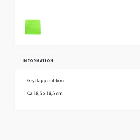
INFORMATION
Grytlapp i silikon.
Ca 18,5 x 18,5 cm