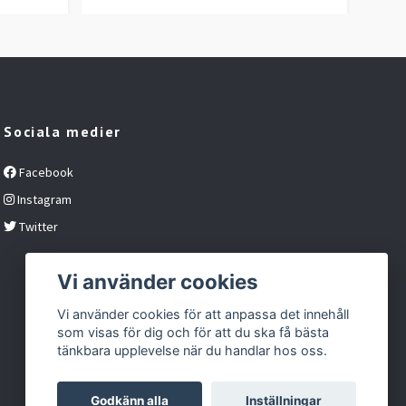
Sociala medier
Facebook
Instagram
Twitter
Vi använder cookies
Vi använder cookies för att anpassa det innehåll
som visas för dig och för att du ska få bästa
tänkbara upplevelse när du handlar hos oss.
Godkänn alla
Inställningar