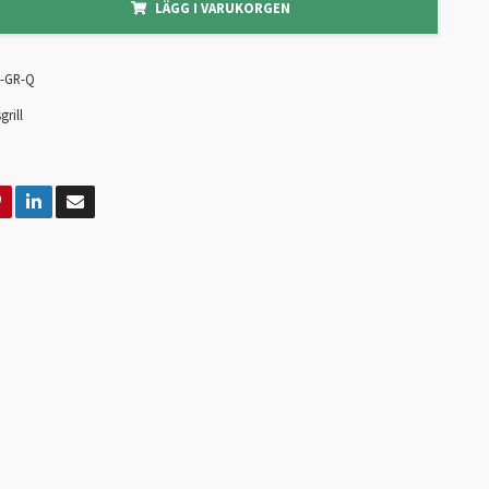
LÄGG I VARUKORGEN
-GR-Q
grill