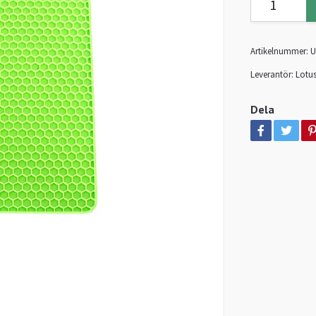
Artikelnummer:
U
Leverantör:
Lotus
Dela