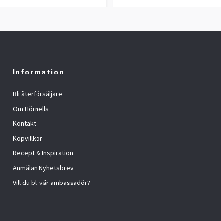
Information
Bli återförsäljare
Om Hörnells
Kontakt
Köpvillkor
Recept & Inspiration
Anmälan Nyhetsbrev
Vill du bli vår ambassadör?