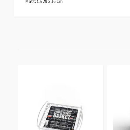
Mått: Ca 29 x 16 cm