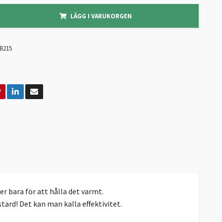
LÄGG I VARUKORGEN
B215
er bara för att hålla det varmt.
ard! Det kan man kalla effektivitet.