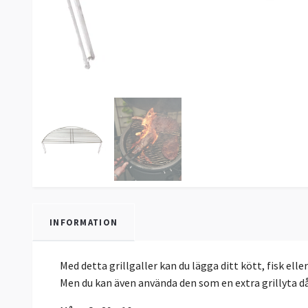
INFORMATION
Med detta grillgaller kan du lägga ditt kött, fisk ell
Men du kan även använda den som en extra grillyta då