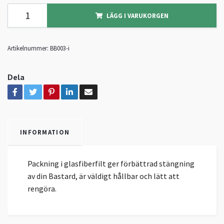
LÄGG I VARUKORGEN
Artikelnummer:
BB003-i
Dela
INFORMATION
Packning i glasfiberfilt ger förbättrad stängning
av din Bastard, är väldigt hållbar och lätt att
rengöra.