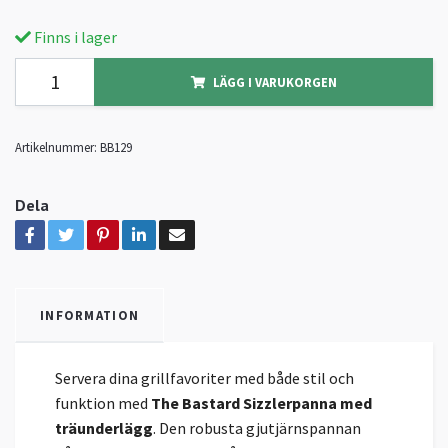
Finns i lager
LÄGG I VARUKORGEN
Artikelnummer:
BB129
Dela
INFORMATION
Servera dina grillfavoriter med både stil och
funktion med
The Bastard Sizzlerpanna med
träunderlägg
. Den robusta gjutjärnspannan