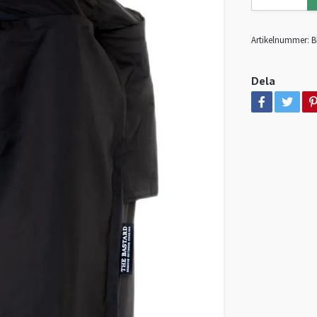
Artikelnummer:
B
Dela