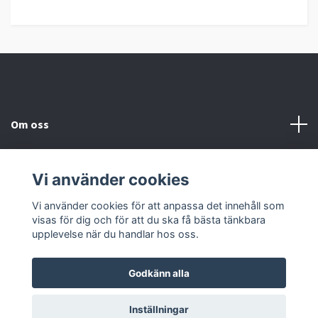
Om oss
Information
Vi använder cookies
Sociala medier
Vi använder cookies för att anpassa det innehåll som
visas för dig och för att du ska få bästa tänkbara
upplevelse när du handlar hos oss.
Godkänn alla
© 2026 Hörnells AB
Inställningar